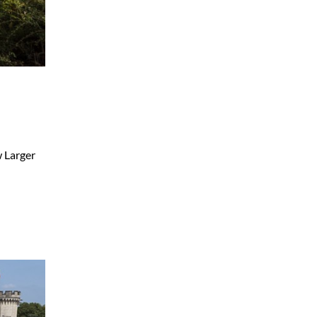
w Larger