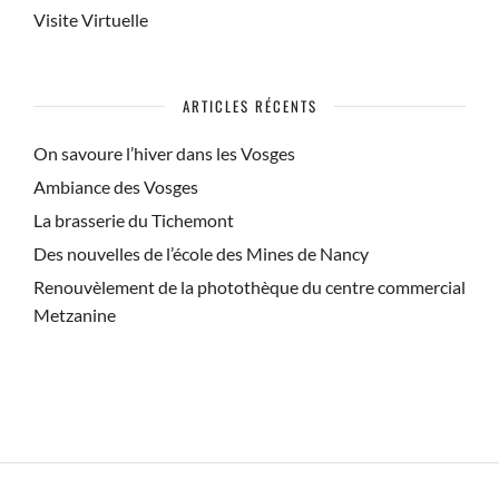
Visite Virtuelle
ARTICLES RÉCENTS
On savoure l’hiver dans les Vosges
Ambiance des Vosges
La brasserie du Tichemont
Des nouvelles de l’école des Mines de Nancy
Renouvèlement de la photothèque du centre commercial
Metzanine