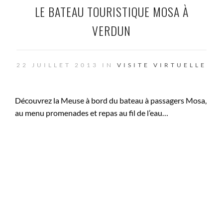
LE BATEAU TOURISTIQUE MOSA À
VERDUN
22 JUILLET 2013 IN
VISITE VIRTUELLE
Découvrez la Meuse à bord du bateau à passagers Mosa,
au menu promenades et repas au fil de l’eau…