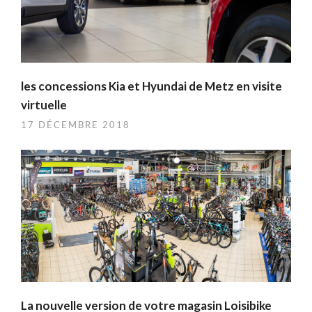
les concessions Kia et Hyundai de Metz en visite
virtuelle
17 DÉCEMBRE 2018
La nouvelle version de votre magasin Loisibike