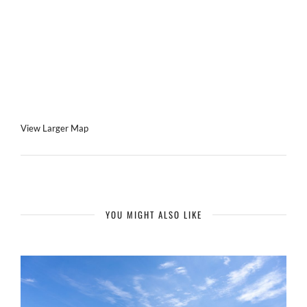
View Larger Map
YOU MIGHT ALSO LIKE