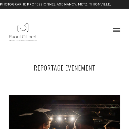
PHOTOGRAPHE PROFESSIONNEL AXE NANCY, METZ, THIONVILLE,
LUXEMBOURG
REPORTAGE EVENEMENT