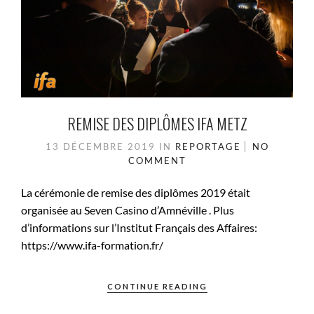
REMISE DES DIPLÔMES IFA METZ
13 DÉCEMBRE 2019
IN
REPORTAGE
NO
COMMENT
La cérémonie de remise des diplômes 2019 était
organisée au Seven Casino d’Amnéville . Plus
d’informations sur l’Institut Français des Affaires:
https://www.ifa-formation.fr/
CONTINUE READING