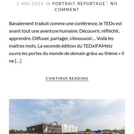
1 MAI 2018
IN
PORTRAIT
REPORTAGE
NO
COMMENT
Banalement traduit comme une conférence, le TEDx est
avant tout une aventure humaine. Découvrir, réfléchir,
apprendre. Diffuser, partager, s’émouvoir… Voilà les
maîtres mots. La seconde édition du TEDxIFAMetz
ouvre les portes du monde de demain grâce au thème « Il
ne […]
CONTINUE READING