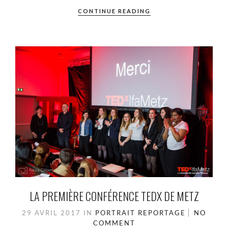
CONTINUE READING
LA PREMIÈRE CONFÉRENCE TEDX DE METZ
29 AVRIL 2017
IN
PORTRAIT
REPORTAGE
NO
COMMENT