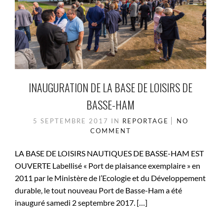
INAUGURATION DE LA BASE DE LOISIRS DE
BASSE-HAM
5 SEPTEMBRE 2017
IN
REPORTAGE
NO
COMMENT
LA BASE DE LOISIRS NAUTIQUES DE BASSE-HAM EST
OUVERTE Labellisé « Port de plaisance exemplaire » en
2011 par le Ministère de l’Ecologie et du Développement
durable, le tout nouveau Port de Basse-Ham a été
inauguré samedi 2 septembre 2017. […]