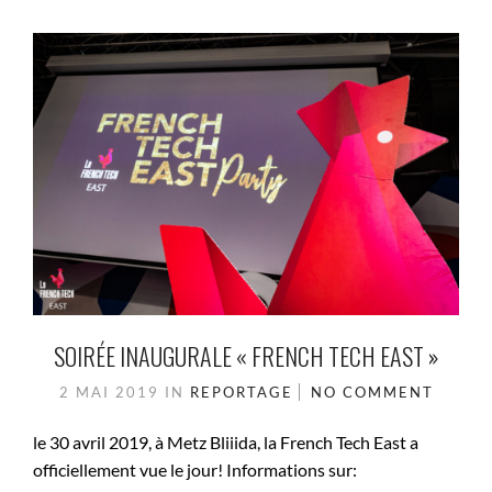
SOIRÉE INAUGURALE « FRENCH TECH EAST »
2 MAI 2019
IN
REPORTAGE
NO COMMENT
le 30 avril 2019, à Metz Bliiida, la French Tech East a
officiellement vue le jour! Informations sur: