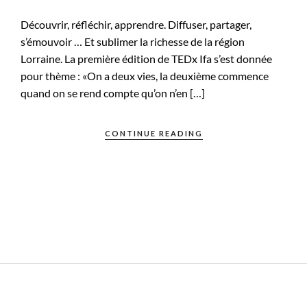
Découvrir, réfléchir, apprendre. Diffuser, partager,
s’émouvoir … ​Et sublimer la richesse de la région
Lorraine.​ La première édition de TEDx Ifa s’est donnée
pour thème : «On a deux vies, la deuxième commence
quand on se rend compte qu’on n’en […]
CONTINUE READING