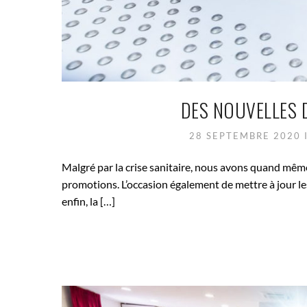
DES NOUVELLES D
28 SEPTEMBRE 2020
Malgré par la crise sanitaire, nous avons quand même
promotions. L’occasion également de mettre à jour le
enfin, la […]