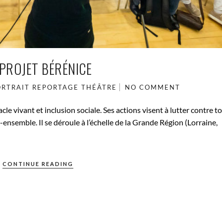
 PROJET BÉRÉNICE
ORTRAIT
REPORTAGE
THÉÂTRE
NO COMMENT
le vivant et inclusion sociale. Ses actions visent à lutter contre to
ensemble. Il se déroule à l’échelle de la Grande Région (Lorraine,
CONTINUE READING