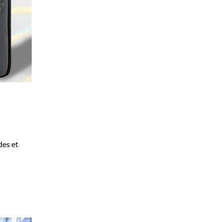
des et