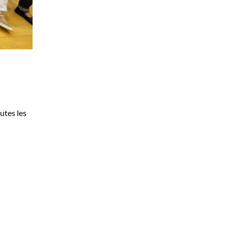
utes les