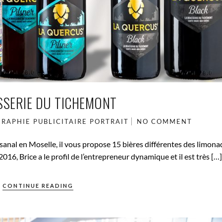
SSERIE DU TICHEMONT
RAPHIE PUBLICITAIRE
PORTRAIT
NO COMMENT
sanal en Moselle, il vous propose 15 bières différentes des limona
016, Brice a le profil de l’entrepreneur dynamique et il est très […]
CONTINUE READING