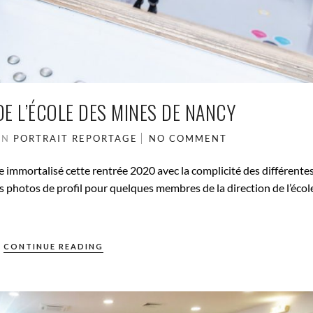
E L’ÉCOLE DES MINES DE NANCY
IN
PORTRAIT
REPORTAGE
NO COMMENT
 immortalisé cette rentrée 2020 avec la complicité des différente
s photos de profil pour quelques membres de la direction de l’école
CONTINUE READING