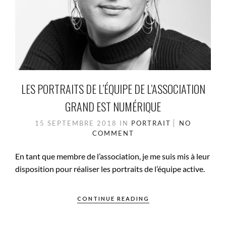
LES PORTRAITS DE L’ÉQUIPE DE L’ASSOCIATION
GRAND EST NUMÉRIQUE
15 SEPTEMBRE 2018
IN
PORTRAIT
NO
COMMENT
En tant que membre de l’association, je me suis mis à leur
disposition pour réaliser les portraits de l’équipe active.
CONTINUE READING