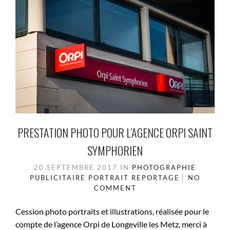
PRESTATION PHOTO POUR L’AGENCE ORPI SAINT
SYMPHORIEN
20 SEPTEMBRE 2017
IN
PHOTOGRAPHIE
PUBLICITAIRE
PORTRAIT
REPORTAGE
NO
COMMENT
Cession photo portraits et illustrations, réalisée pour le
compte de l’agence Orpi de Longeville les Metz, merci à