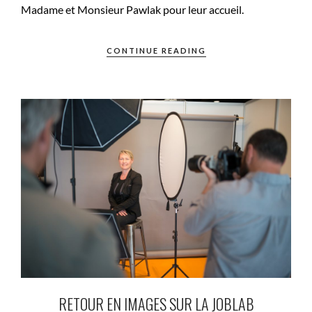
Madame et Monsieur Pawlak pour leur accueil.
CONTINUE READING
RETOUR EN IMAGES SUR LA JOBLAB