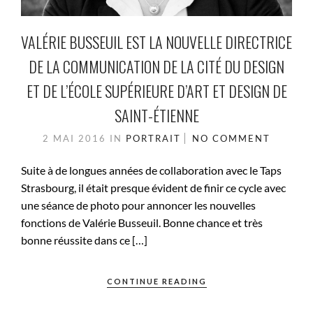
VALÉRIE BUSSEUIL EST LA NOUVELLE DIRECTRICE
DE LA COMMUNICATION DE LA CITÉ DU DESIGN
ET DE L’ÉCOLE SUPÉRIEURE D’ART ET DESIGN DE
SAINT-ÉTIENNE
2 MAI 2016
IN
PORTRAIT
NO COMMENT
Suite à de longues années de collaboration avec le Taps
Strasbourg, il était presque évident de finir ce cycle avec
une séance de photo pour annoncer les nouvelles
fonctions de Valérie Busseuil. Bonne chance et très
bonne réussite dans ce […]
CONTINUE READING