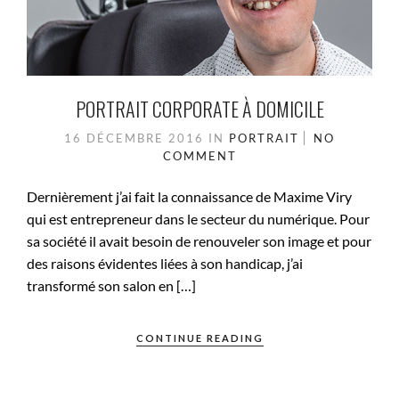
PORTRAIT CORPORATE À DOMICILE
16 DÉCEMBRE 2016
IN
PORTRAIT
NO
COMMENT
Dernièrement j’ai fait la connaissance de Maxime Viry
qui est entrepreneur dans le secteur du numérique. Pour
sa société il avait besoin de renouveler son image et pour
des raisons évidentes liées à son handicap, j’ai
transformé son salon en […]
CONTINUE READING