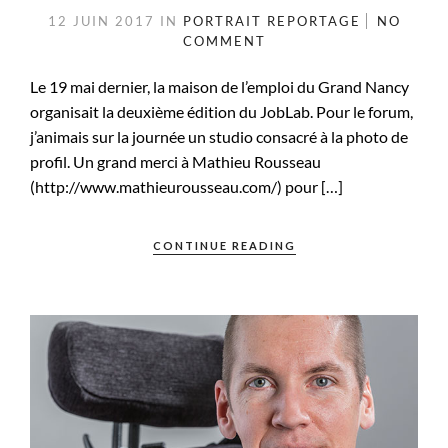
12 JUIN 2017
IN
PORTRAIT
REPORTAGE
NO
COMMENT
Le 19 mai dernier, la maison de l’emploi du Grand Nancy
organisait la deuxième édition du JobLab. Pour le forum,
j’animais sur la journée un studio consacré à la photo de
profil. Un grand merci à Mathieu Rousseau
(http://www.mathieurousseau.com/) pour […]
CONTINUE READING