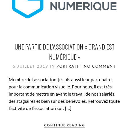
UNE PARTIE DE L’ASSOCIATION « GRAND EST
NUMÉRIQUE »
5 JUILLET 2019
IN
PORTRAIT
NO COMMENT
Membre de l’association, je suis aussi leur partenaire
pour la communication visuelle. Pour nous, il est très
important de mettre en avant le travail de nos salariés,
des stagiaires et bien sur des bénévoles. Retrouvez toute
l’activité de l’association sur: […]
CONTINUE READING