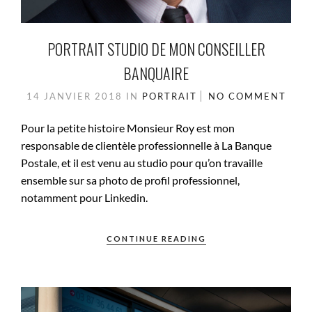
PORTRAIT STUDIO DE MON CONSEILLER
BANQUAIRE
14 JANVIER 2018
IN
PORTRAIT
NO COMMENT
Pour la petite histoire Monsieur Roy est mon
responsable de clientèle professionnelle à La Banque
Postale, et il est venu au studio pour qu’on travaille
ensemble sur sa photo de profil professionnel,
notamment pour Linkedin.
CONTINUE READING