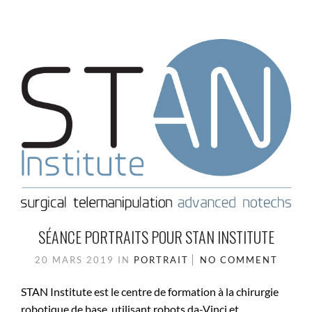
SÉANCE PORTRAITS POUR STAN INSTITUTE
20 MARS 2019
IN
PORTRAIT
NO COMMENT
STAN Institute est le centre de formation à la chirurgie
robotique de base, utilisant robots da-Vinci et