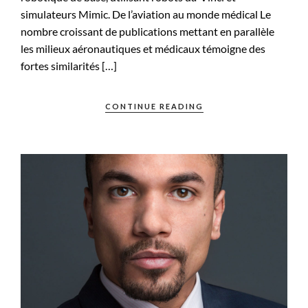
simulateurs Mimic. De l’aviation au monde médical Le
nombre croissant de publications mettant en parallèle
les milieux aéronautiques et médicaux témoigne des
fortes similarités […]
CONTINUE READING