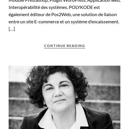
Interopérabilité des systèmes. POLYKODE est
également éditeur de Pos2Web, une solution de liaison
entre un site E-commerce et un système d’encaissement.
[…]
CONTINUE READING