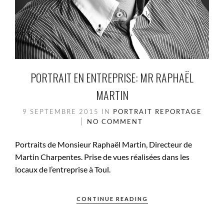
PORTRAIT EN ENTREPRISE: MR RAPHAËL
MARTIN
9 SEPTEMBRE 2015
IN
PORTRAIT
REPORTAGE
NO COMMENT
Portraits de Monsieur Raphaël Martin, Directeur de
Martin Charpentes. Prise de vues réalisées dans les
locaux de l’entreprise à Toul.
CONTINUE READING