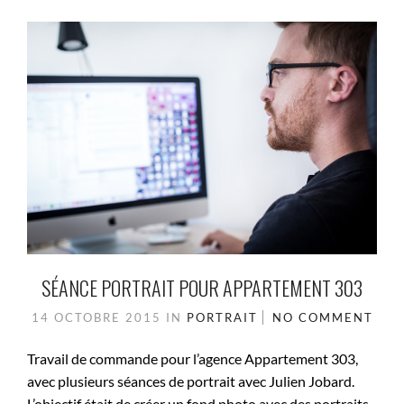
SÉANCE PORTRAIT POUR APPARTEMENT 303
14 OCTOBRE 2015
IN
PORTRAIT
NO COMMENT
Travail de commande pour l’agence Appartement 303,
avec plusieurs séances de portrait avec Julien Jobard.
L’objectif était de créer un fond photo avec des portraits