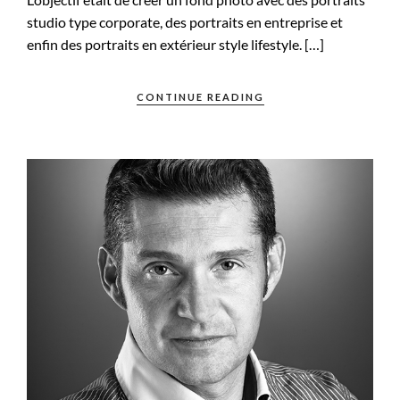
studio type corporate, des portraits en entreprise et
enfin des portraits en extérieur style lifestyle. […]
CONTINUE READING