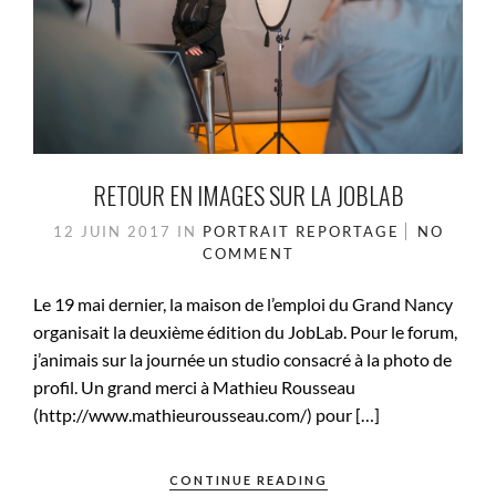
RETOUR EN IMAGES SUR LA JOBLAB
12 JUIN 2017
IN
PORTRAIT
REPORTAGE
NO
COMMENT
Le 19 mai dernier, la maison de l’emploi du Grand Nancy
organisait la deuxième édition du JobLab. Pour le forum,
j’animais sur la journée un studio consacré à la photo de
profil. Un grand merci à Mathieu Rousseau
(http://www.mathieurousseau.com/) pour […]
CONTINUE READING