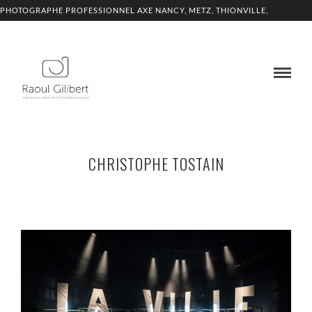
PHOTOGRAPHE PROFESSIONNEL AXE NANCY, METZ, THIONVILLE,
LUXEMBOURG
CHRISTOPHE TOSTAIN