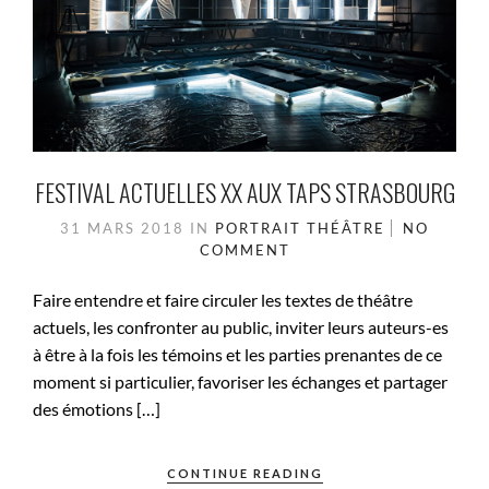
FESTIVAL ACTUELLES XX AUX TAPS STRASBOURG
31 MARS 2018
IN
PORTRAIT
THÉÂTRE
NO
COMMENT
Faire entendre et faire circuler les textes de théâtre
actuels, les confronter au public, inviter leurs auteurs-es
à être à la fois les témoins et les parties prenantes de ce
moment si particulier, favoriser les échanges et partager
des émotions […]
CONTINUE READING