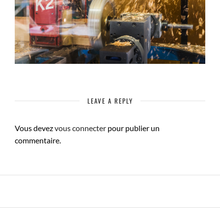
LEAVE A REPLY
Vous devez
vous connecter
pour publier un
commentaire.