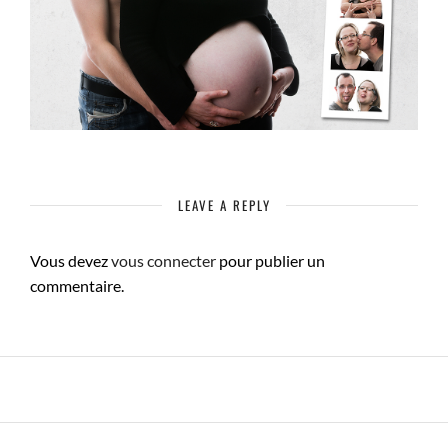
LEAVE A REPLY
Vous devez
vous connecter
pour publier un
commentaire.