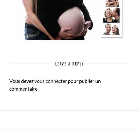
LEAVE A REPLY
Vous devez
vous connecter
pour publier un
commentaire.