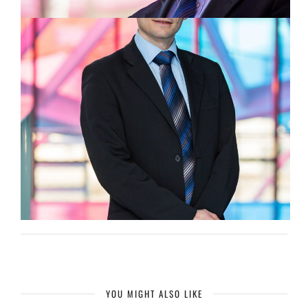
YOU MIGHT ALSO LIKE