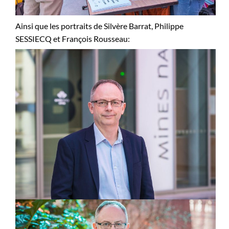
Ainsi que les portraits de Silvère Barrat, Philippe
SESSIECQ et François Rousseau: