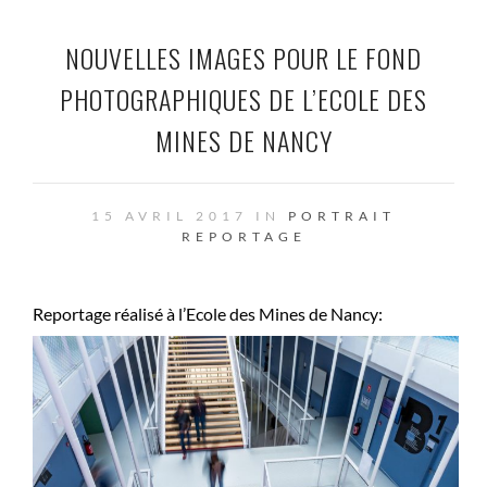
NOUVELLES IMAGES POUR LE FOND
PHOTOGRAPHIQUES DE L’ECOLE DES
MINES DE NANCY
15 AVRIL 2017 IN
PORTRAIT
REPORTAGE
Reportage réalisé à l’Ecole des Mines de Nancy: