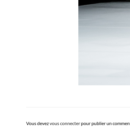
Vous devez
vous connecter
pour publier un comment