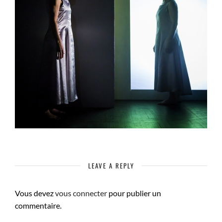
LEAVE A REPLY
Vous devez
vous connecter
pour publier un
commentaire.