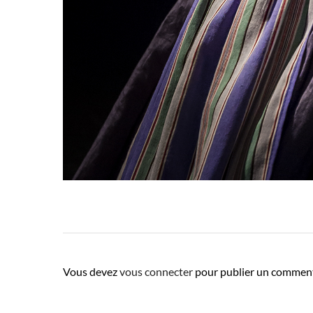
Vous devez
vous connecter
pour publier un comment