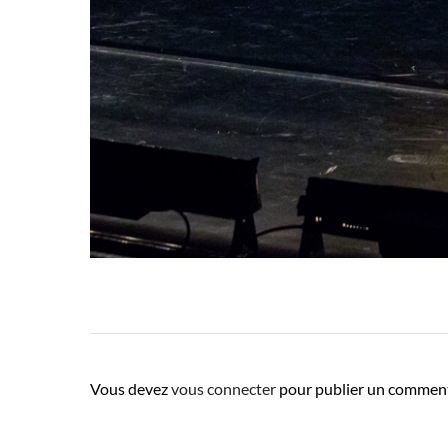
Vous devez
vous connecter
pour publier un comment