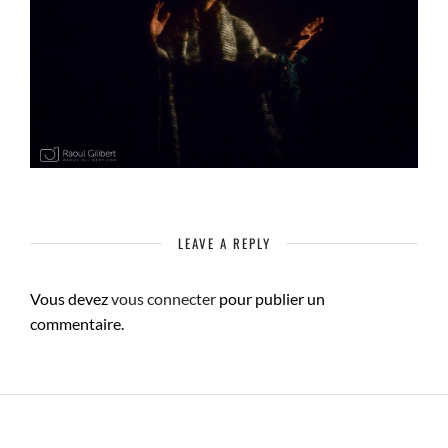
LEAVE A REPLY
Vous devez
vous connecter
pour publier un
commentaire.