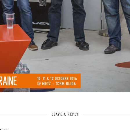
LEAVE A REPLY