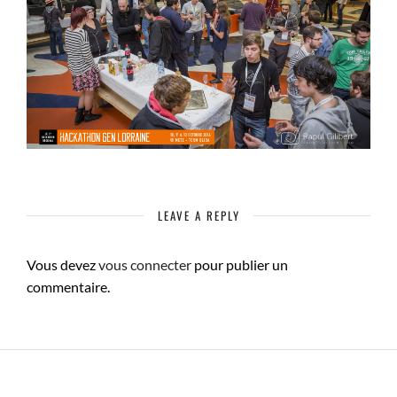
LEAVE A REPLY
Vous devez
vous connecter
pour publier un
commentaire.