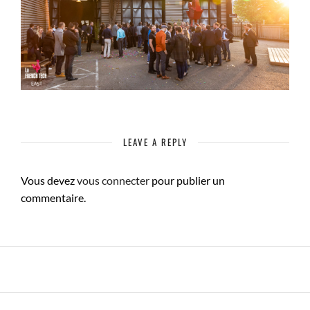
LEAVE A REPLY
Vous devez
vous connecter
pour publier un
commentaire.