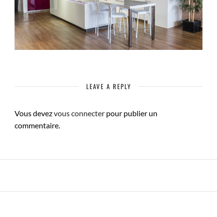
LEAVE A REPLY
Vous devez
vous connecter
pour publier un
commentaire.