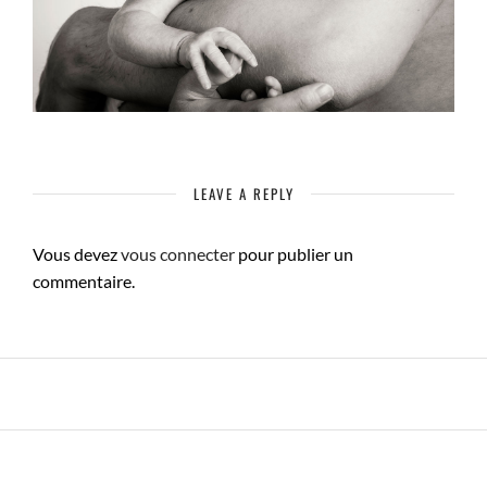
LEAVE A REPLY
Vous devez
vous connecter
pour publier un
commentaire.