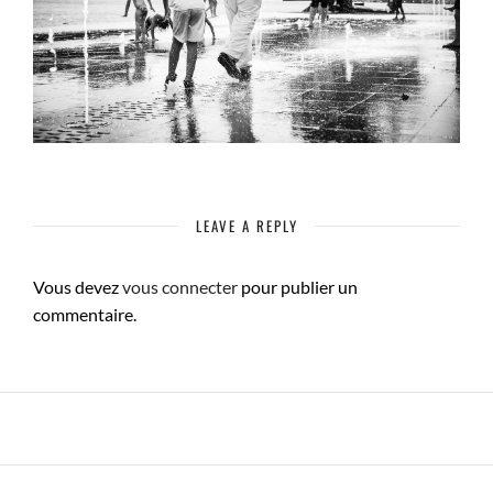
LEAVE A REPLY
Vous devez
vous connecter
pour publier un
commentaire.