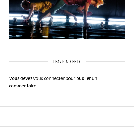
LEAVE A REPLY
Vous devez
vous connecter
pour publier un
commentaire.