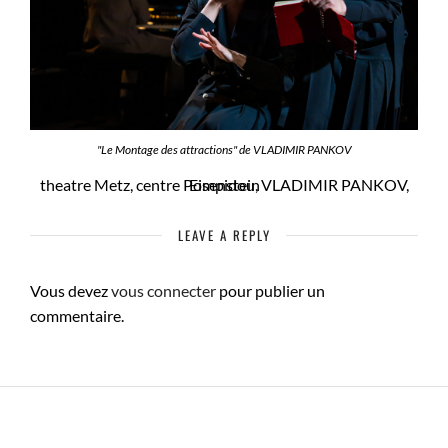
"Le Montage des attractions" de VLADIMIR PANKOV
theatre Metz, centre Pompidou, VLADIMIR PANKOV, Eisenstein
LEAVE A REPLY
Vous devez
vous connecter
pour publier un
commentaire.