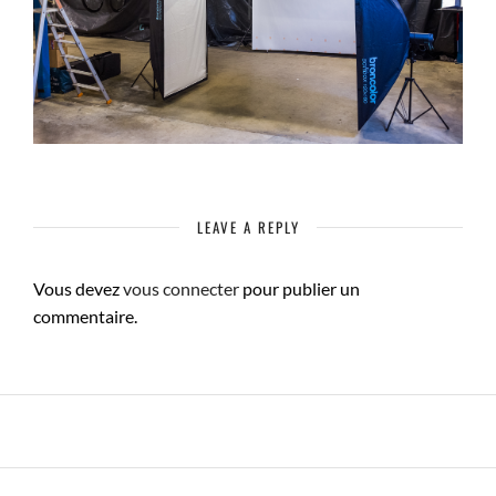
LEAVE A REPLY
Vous devez
vous connecter
pour publier un
commentaire.