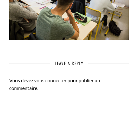
LEAVE A REPLY
Vous devez
vous connecter
pour publier un
commentaire.