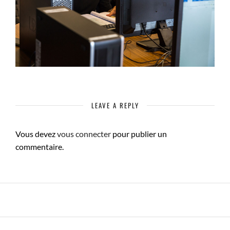
LEAVE A REPLY
Vous devez
vous connecter
pour publier un
commentaire.