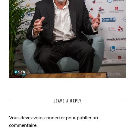
LEAVE A REPLY
Vous devez
vous connecter
pour publier un
commentaire.