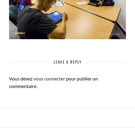
LEAVE A REPLY
Vous devez
vous connecter
pour publier un
commentaire.