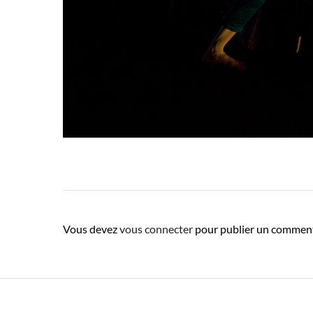
Vous devez
vous connecter
pour publier un comment