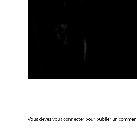
Vous devez
vous connecter
pour publier un comment