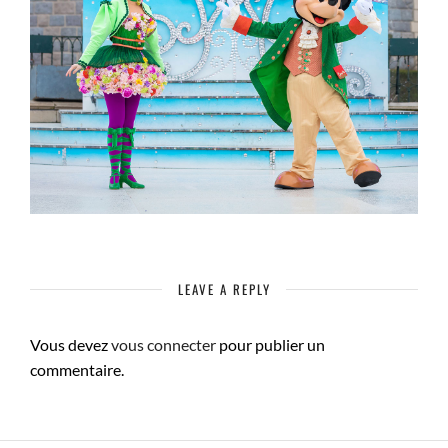
LEAVE A REPLY
Vous devez
vous connecter
pour publier un
commentaire.