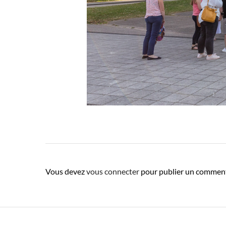
Vous devez
vous connecter
pour publier un comment