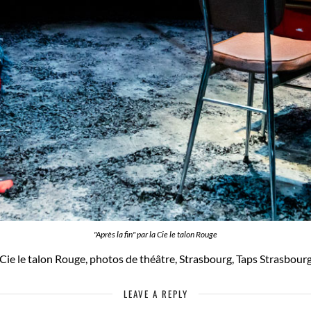
"Après la fin" par la Cie le talon Rouge
Cie le talon Rouge, photos de théâtre, Strasbourg, Taps Strasbour
LEAVE A REPLY