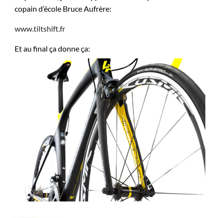
copain d’école Bruce Aufrère:
www.tiltshift.fr
Et au final ça donne ça: