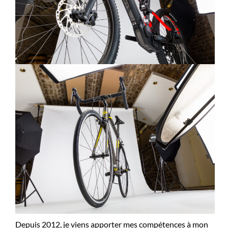
Depuis 2012, je viens apporter mes compétences à mon