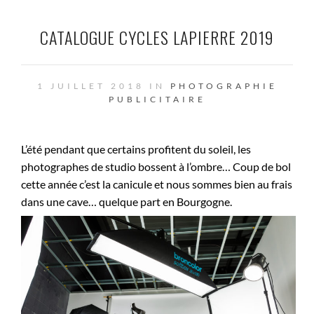
CATALOGUE CYCLES LAPIERRE 2019
1 JUILLET 2018 IN
PHOTOGRAPHIE
PUBLICITAIRE
L’été pendant que certains profitent du soleil, les
photographes de studio bossent à l’ombre… Coup de bol
cette année c’est la canicule et nous sommes bien au frais
dans une cave… quelque part en Bourgogne.