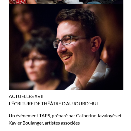
ACTUELLES XVII
L’ÉCRITURE DE THÉÂTRE D’AUJOURD’HUI
Un événement TAPS, préparé par Catherine Javaloyès et
Xavier Boulanger, artistes associées