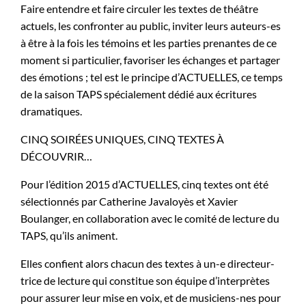
Faire entendre et faire circuler les textes de théâtre
actuels, les confronter au public, inviter leurs auteurs-es
à être à la fois les témoins et les parties prenantes de ce
moment si particulier, favoriser les échanges et partager
des émotions ; tel est le principe d’ACTUELLES, ce temps
de la saison TAPS spécialement dédié aux écritures
dramatiques.
CINQ SOIRÉES UNIQUES, CINQ TEXTES À
DÉCOUVRIR…
Pour l’édition 2015 d’ACTUELLES, cinq textes ont été
sélectionnés par Catherine Javaloyès et Xavier
Boulanger, en collaboration avec le comité de lecture du
TAPS, qu’ils animent.
Elles confient alors chacun des textes à un-e directeur-
trice de lecture qui constitue son équipe d’interprètes
pour assurer leur mise en voix, et de musiciens-nes pour