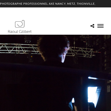
PHOTOGRAPHE PROFESSIONNEL AXE NANCY, METZ, THIONVILLE,
LUXEMBOURG