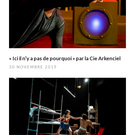
« Ici il n’y a pas de pourquoi » par la Cie Arkenciel
30 NOVEMBRE 2019