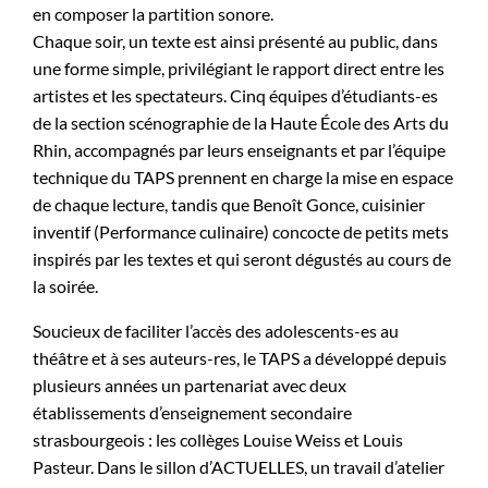
en composer la partition sonore.
Chaque soir, un texte est ainsi présenté au public, dans
une forme simple, privilégiant le rapport direct entre les
artistes et les spectateurs. Cinq équipes d’étudiants-es
de la section scénographie de la Haute École des Arts du
Rhin, accompagnés par leurs enseignants et par l’équipe
technique du TAPS prennent en charge la mise en espace
de chaque lecture, tandis que Benoît Gonce, cuisinier
inventif (Performance culinaire) concocte de petits mets
inspirés par les textes et qui seront dégustés au cours de
la soirée.
Soucieux de faciliter l’accès des adolescents-es au
théâtre et à ses auteurs-res, le TAPS a développé depuis
plusieurs années un partenariat avec deux
établissements d’enseignement secondaire
strasbourgeois : les collèges Louise Weiss et Louis
Pasteur. Dans le sillon d’ACTUELLES, un travail d’atelier