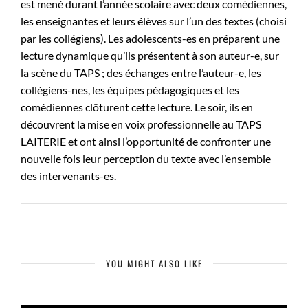
est mené durant l’année scolaire avec deux comédiennes,
les enseignantes et leurs élèves sur l’un des textes (choisi
par les collégiens). Les adolescents-es en préparent une
lecture dynamique qu’ils présentent à son auteur-e, sur
la scène du TAPS ; des échanges entre l’auteur-e, les
collégiens-nes, les équipes pédagogiques et les
comédiennes clôturent cette lecture. Le soir, ils en
découvrent la mise en voix professionnelle au TAPS
LAITERIE et ont ainsi l’opportunité de confronter une
nouvelle fois leur perception du texte avec l’ensemble
des intervenants-es.
YOU MIGHT ALSO LIKE