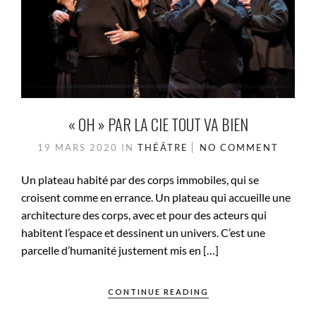
« OH » PAR LA CIE TOUT VA BIEN
19 MARS 2020
IN
THÉÂTRE
NO COMMENT
Un plateau habité par des corps immobiles, qui se
croisent comme en errance. Un plateau qui accueille une
architecture des corps, avec et pour des acteurs qui
habitent l’espace et dessinent un univers. C’est une
parcelle d’humanité justement mis en […]
CONTINUE READING