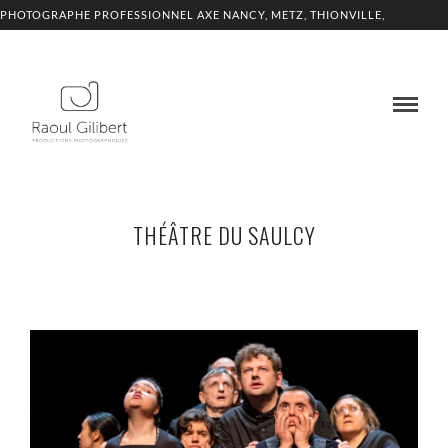
PHOTOGRAPHE PROFESSIONNEL AXE NANCY, METZ, THIONVILLE,
LUXEMBOURG
THÉÂTRE DU SAULCY