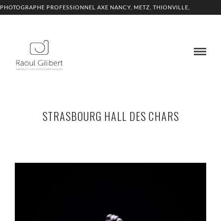
PHOTOGRAPHE PROFESSIONNEL AXE NANCY, METZ, THIONVILLE,
LUXEMBOURG
STRASBOURG HALL DES CHARS