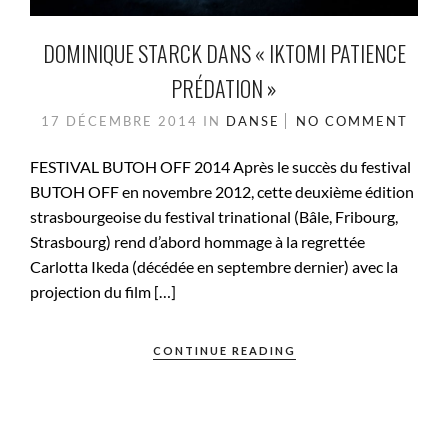
DOMINIQUE STARCK DANS « IKTOMI PATIENCE
PRÉDATION »
17 DÉCEMBRE 2014
IN
DANSE
NO COMMENT
FESTIVAL BUTOH OFF 2014 Après le succès du festival
BUTOH OFF en novembre 2012, cette deuxième édition
strasbourgeoise du festival trinational (Bâle, Fribourg,
Strasbourg) rend d’abord hommage à la regrettée
Carlotta Ikeda (décédée en septembre dernier) avec la
projection du film […]
CONTINUE READING