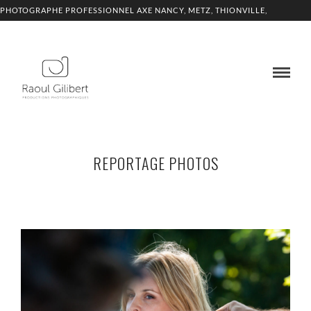
PHOTOGRAPHE PROFESSIONNEL AXE NANCY, METZ, THIONVILLE,
LUXEMBOURG
REPORTAGE PHOTOS