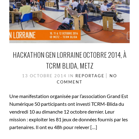
HACKATHON GEN LORRAINE OCTOBRE 2014, À
TCRM BLIDA, METZ
13 OCTOBRE 2014
IN
REPORTAGE
NO
COMMENT
Une manifestation organisée par l’association Grand Est
Numérique 50 participants ont investi TCRM-Blida du
vendredi 10 au dimanche 12 octobre dernier. Leur
mission : exploiter les 81 jeux de données fournis par les
partenaires. Il ont eu 48h pour relever […]