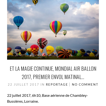
ET LA MAGIE CONTINUE, MONDIAL AIR BALLON
2017, PREMIER ENVOL MATINAL…
22 JUILLET 2017
IN
REPORTAGE
NO COMMENT
22 juillet 2017, 6h10, Base aérienne de Chambley-
Bussières, Lorraine.