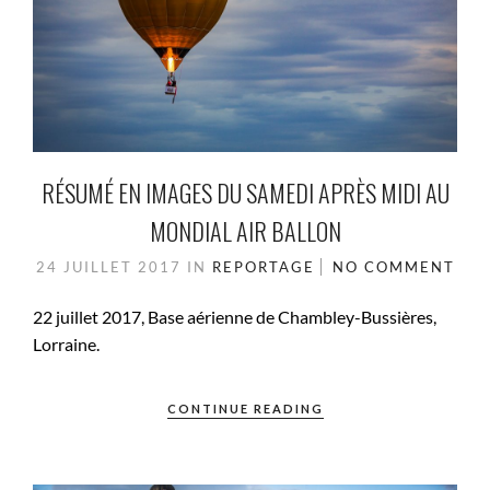
RÉSUMÉ EN IMAGES DU SAMEDI APRÈS MIDI AU
MONDIAL AIR BALLON
24 JUILLET 2017
IN
REPORTAGE
NO COMMENT
22 juillet 2017, Base aérienne de Chambley-Bussières,
Lorraine.
CONTINUE READING