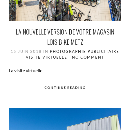
LA NOUVELLE VERSION DE VOTRE MAGASIN
LOISIBIKE METZ
15 JUIN 2018
IN
PHOTOGRAPHIE PUBLICITAIRE
VISITE VIRTUELLE
NO COMMENT
La visite virtuelle:
CONTINUE READING