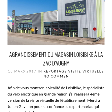
AGRANDISSEMENT DU MAGASIN LOISIBIKE À LA
ZAC D’AUGNY
18 MARS 2017
IN
REPORTAGE
VISITE VIRTUELLE
NO COMMENT
Afin de vous montrer la vitalité de Loisibike, le spécialiste
du vélo électrique en grande région, j’ai réalisé la 4ème
version de la visite virtuelle de l’établissement: Merci à
Julien Gavillon pour sa confiance et ce partenariat qui