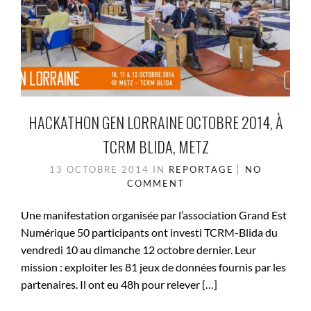
HACKATHON GEN LORRAINE OCTOBRE 2014, À
TCRM BLIDA, METZ
13 OCTOBRE 2014
IN
REPORTAGE
NO
COMMENT
Une manifestation organisée par l’association Grand Est
Numérique 50 participants ont investi TCRM-Blida du
vendredi 10 au dimanche 12 octobre dernier. Leur
mission : exploiter les 81 jeux de données fournis par les
partenaires. Il ont eu 48h pour relever […]