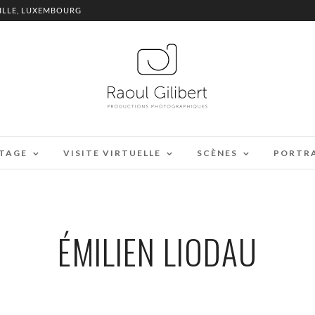
ILLE, LUXEMBOURG
TAGE
VISITE VIRTUELLE
SCÈNES
PORTR
ÉMILIEN LIODAU