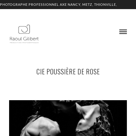
PHOTOGRAPHE PROFESSIONNEL AXE NANCY, METZ, THIONVILLE,
LUXEMBOURG
CIE POUSSIÈRE DE ROSE