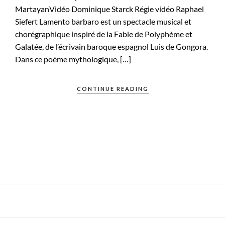
MartayanVidéo Dominique Starck Régie vidéo Raphael
Siefert Lamento barbaro est un spectacle musical et
chorégraphique inspiré de la Fable de Polyphème et
Galatée, de l’écrivain baroque espagnol Luis de Gongora.
Dans ce poème mythologique, […]
CONTINUE READING