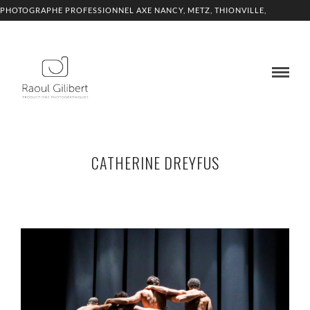
PHOTOGRAPHE PROFESSIONNEL AXE NANCY, METZ, THIONVILLE,
LUXEMBOURG
CATHERINE DREYFUS