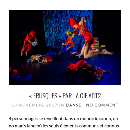
« FRUSQUES » PAR LA CIE ACT2
13 NOVEMBRE 2017
IN
DANSE
NO COMMENT
4 personnages se réveillent dans un monde inconnu, un
no man’s land où les seuls éléments communs et connus