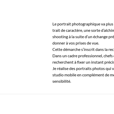
Le portrait photographique va plus 
trait de caractère, une sorte d’alch
shooting à la suite d’un échange pr
donner à vos prises de vue.
Cette démarche s’inscrit dans la re
Dans un cadre professionnel, chefs 
recherchent à fixer un instant préci
Je réalise des portraits photos qui
studio mobile en complément de mon
sensibilité.