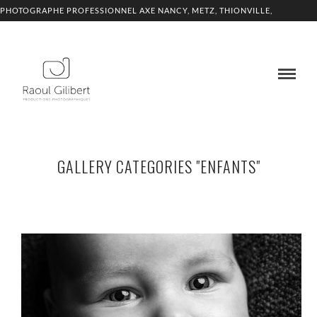
PHOTOGRAPHE PROFESSIONNEL AXE NANCY, METZ, THIONVILLE,
LUXEMBOURG
GALLERY CATEGORIES "ENFANTS"