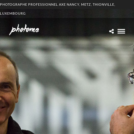
PHOTOGRAPHE PROFESSIONNEL AXE NANCY, METZ, THIONVILLE,
LUXEMBOURG